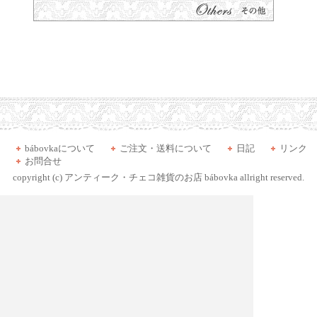
bábovkaについて
ご注文・送料について
日記
リンク
お問合せ
copyright (c)
アンティーク・チェコ雑貨のお店 bábovka
allright reserved.